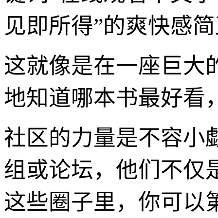
见即所得”的爽快感
这就像是在一座巨大
地知道哪本书最好看
社区的力量是不容小
组或论坛，他们不仅
这些圈子里，你可以