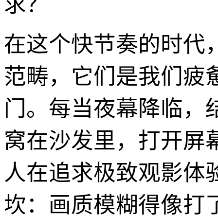
求？
在这个快节奏的时代
范畴，它们是我们疲
门。每当夜幕降临，
窝在沙发里，打开屏
人在追求极致观影体
坎：画质模糊得像打