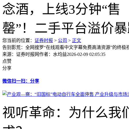
您当前的位置：
证券时报
>
公司
>
正文
告别影荒：全网搜罗“在线观看中文字幕免费高清资源”的终极
来源：证券时报网
作者：水均益
2026-02-09 02:05:35
点赞
分享
微信扫一扫：分享
视听革命：为什么我