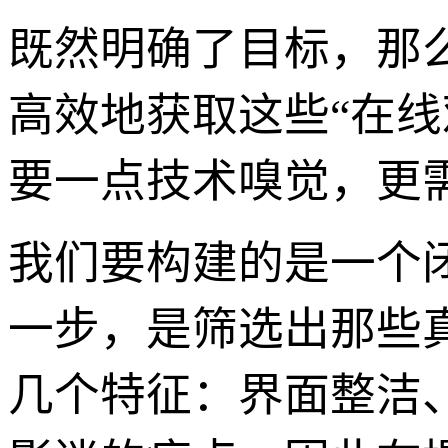
既然明确了目标，那
高效地获取这些“在
要一点技术嗅觉，更
我们要构建的是一个
一步，是筛选出那些
几个特征：界面整洁