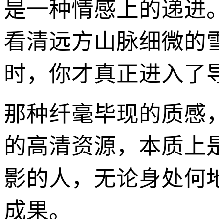
是一种情感上的递进
看清远方山脉细微的
时，你才真正进入了
那种纤毫毕现的质感
的高清资源，本质上
影的人，无论身处何
成果。