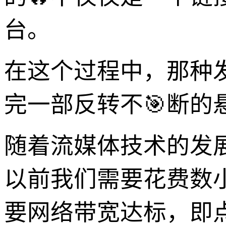
台。
在这个过程中，那种
完一部反转不🎯断的
随着流媒体技术的发
以前我们需要花费数
要网络带宽达标，即