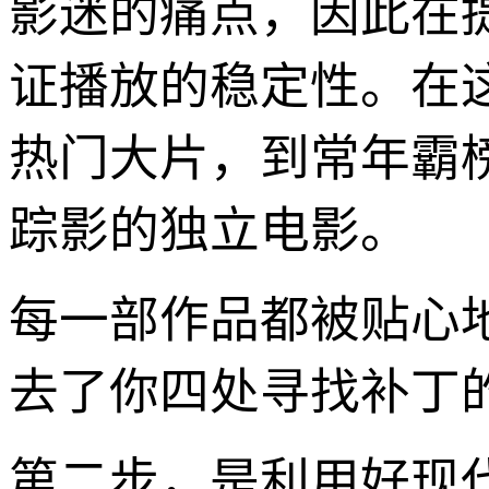
影迷的痛点，因此在
证播放的稳定性。在
热门大片，到常年霸
踪影的独立电影。
每一部作品都被贴心地
去了你四处寻找补丁
第二步，是利用好现