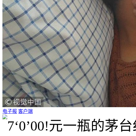
电子报
客户端