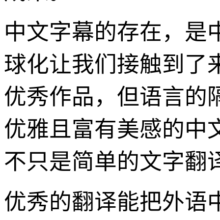
中文字幕的存在，是
球化让我们接触到了
优秀作品，但语言的
优雅且富有美感的中
不只是简单的文字翻
优秀的翻译能把外语