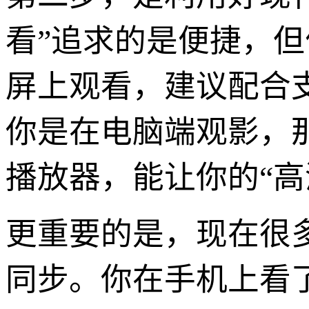
看”追求的是便捷，
屏上观看，建议配合
你是在电脑端观影，
播放器，能让你的“高
更重要的是，现在很
同步。你在手机上看