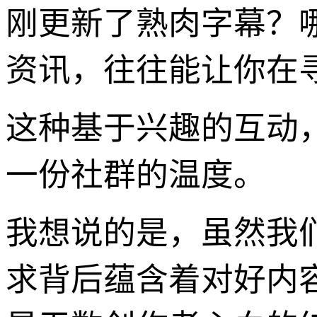
刚更新了熟肉字幕？
资讯，往往能让你在
这种基于兴趣的互动，
一份社群的温度。
我想说的是，虽然我们
求背后蕴含着对好内