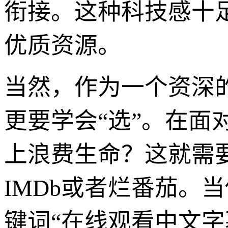
衔接。这种科技感十
优质资源。
当然，作为一个资深的
更要学会“选”。在面
上浪费生命？这就需
IMDb或者烂番茄。
键词“在线观看中文字