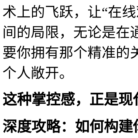
术上的飞跃，让“在线
间的局限，无论是在
要你拥有那个精准的
个人敞开。
这种掌控感，正是现
深度攻略：如何构建