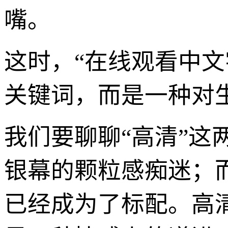
嘴。
这时，“在线观看中
关键词，而是一种对
我们要聊聊“高清”
银幕的颗粒感痴迷；而
已经成为了标配。高