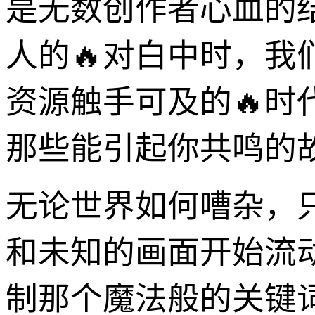
是无数创作者心血的
人的🔥对白中时，
资源触手可及的🔥
那些能引起你共鸣的
无论世界如何嘈杂，
和未知的画面开始流
制那个魔法般的关键