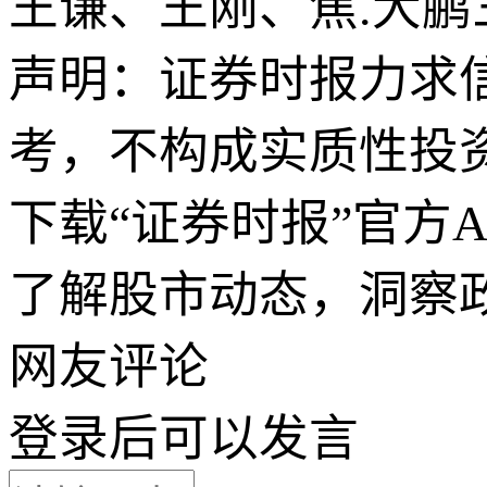
王谦、王刚、焦.大
声明：证券时报力求
考，不构成实质性投
下载“证券时报”官方
了解股市动态，洞察
网友评论
登录
后可以发言