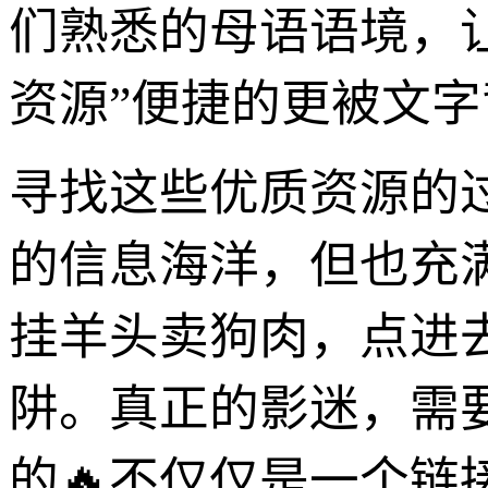
们熟悉的母语语境，
资源”便捷的更被文
寻找这些优质资源的
的信息海洋，但也充满
挂羊头卖狗肉，点进
阱。真正的影迷，需要
的🔥不仅仅是一个