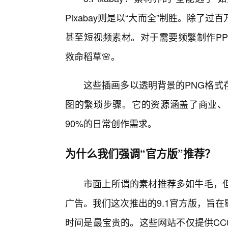
Pixabay则是以“大而全”制胜。除
甚至短视频素材。对于需要频繁制作PPT
救命稻草🌸。
这些插画多以透明背景的PNG格式
图的繁琐步骤。它的资源涵盖了商业、
90%的日常创作需求。
为什么我们强调“官方版”推荐？
市面上所谓的素材推荐多如牛毛，
广告。我们这次推出的9.1官方版，旨
时间是最宝贵的。这些网站不仅提供CC