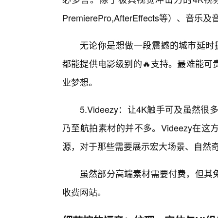
PremierePro,AfterEffects等）、音乐
无论你是想做一段震撼的城市延时摄
都能提供电影级别的🔥支持。最难能可
业梦想。
5.Videezy：让4K触手可及虽
乃至航拍素材的并不多。Videezy在
源，对于那些需要展示宏大场景、自然
虽然部分高端素材需要付费，但其
收费网站。