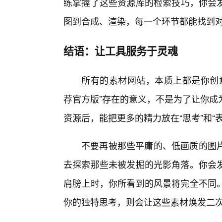
练掌握了这些资源库的检索技巧，你会
图到合成、渲染，每一个环节都能找到
结语：让工具服务于灵魂
所有的素材网站，本质上都是你创意
荐官方版”存在的意义，不是为了让你成
资源后，能把更多的精力放在“思考”和“表
不要再被那些平庸的、低画质的图
去探索那些未被发掘的光影角落。你会
肩膀上时，你所看到的风景将完全不同。
你的独特思考，则会让这些素材焕发二