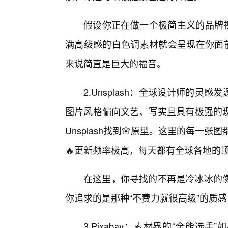
假设你正在做一个极简主义的品牌视
满高级感的白色调素材就会呈现在你面
来说简直是巨大的福音。
2.Unsplash：全球设计师的灵感
图片风格偏向文艺、写实且具有极强的
Unsplash找到🌸原型。这里的每一张
🔥更新频率极高，每天都有全球各地的
在这里，你寻找的不再是冷冰冰的
你追求的是那种“不费力就很高级”的质感，U
3.Pixabay：素材界的“全能选手”