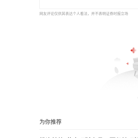
网友评论仅供其表达个人看法，并不表明证券时报立场
为你推荐