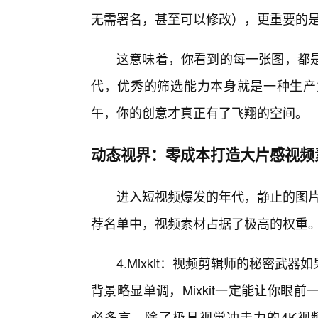
无需署名，甚至可以修改），更重要的
这意味着，你看到的每一张图，都是
代，优秀的筛选能力本身就是一种生产
午，你的创意才真正有了飞翔的空间。
动态视界：零成本打造大片感视频
进入短视频爆发的年代，静止的图片
荐名单中，视频素材占据了极高的权重
4.Mixkit：视频剪辑师的秘密
背景略显单调，Mixkit一定能让你眼前
必多言。除了极具视觉冲击力的4K视